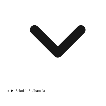
Sekolah Sudhamala