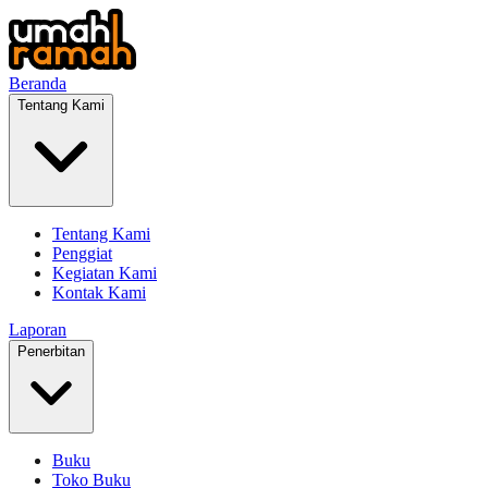
Beranda
Tentang Kami
Tentang Kami
Penggiat
Kegiatan Kami
Kontak Kami
Laporan
Penerbitan
Buku
Toko Buku