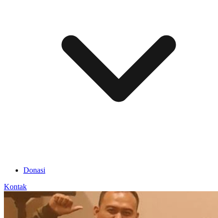
Donasi
Kontak