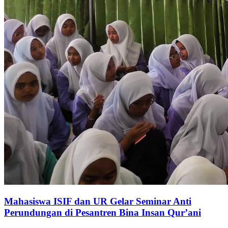
Mahasiswa ISIF dan UR Gelar Seminar Anti
Perundungan di Pesantren Bina Insan Qur’ani