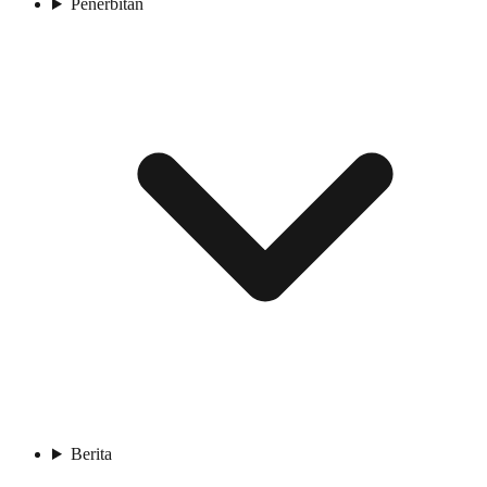
Penerbitan
Berita