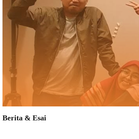
Berita & Esai