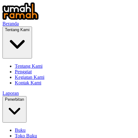
Beranda
Tentang Kami
Tentang Kami
Penggiat
Kegiatan Kami
Kontak Kami
Laporan
Penerbitan
Buku
Toko Buku