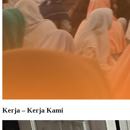
Kerja – Kerja Kami