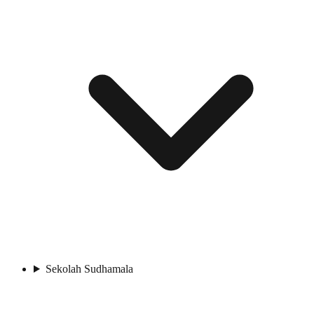
Sekolah Sudhamala