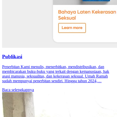
Publikasi
Penerbitan Kami menulis, menerbitkan, mendistribusikan, dan
membicarakan buku-buku yang terkait dengan kemanusiaan, hak
asasi manusia, seksualitas, dan kekerasan seksual. Umah Ramah
sudah mempunyai penerbitan sendiri. Hingga tahun 2024,…
Baca selengkapnya