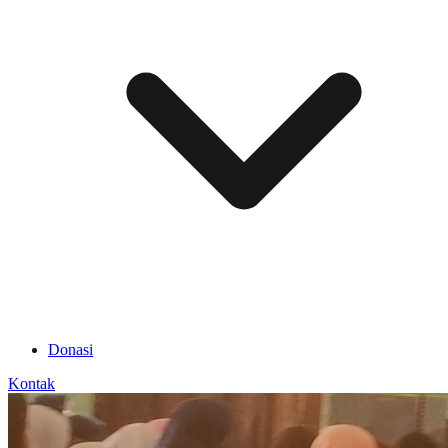
Donasi
Kontak