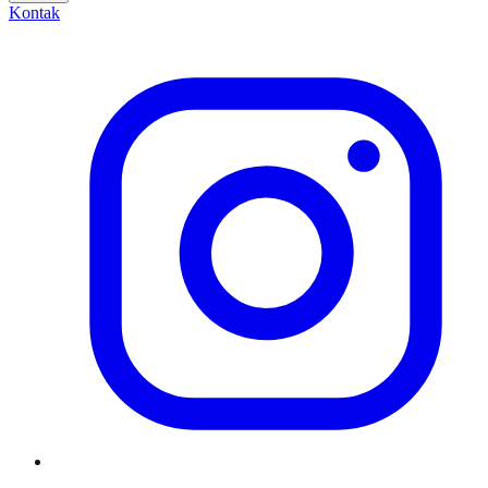
Kontak