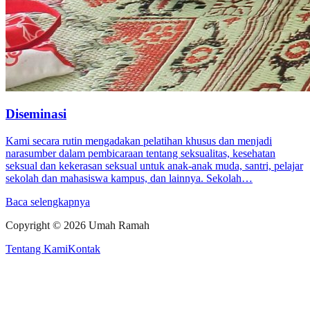
Diseminasi
Kami secara rutin mengadakan pelatihan khusus dan menjadi
narasumber dalam pembicaraan tentang seksualitas, kesehatan
seksual dan kekerasan seksual untuk anak-anak muda, santri, pelajar
sekolah dan mahasiswa kampus, dan lainnya. Sekolah…
Baca selengkapnya
Copyright ©
2026
Umah Ramah
Tentang Kami
Kontak