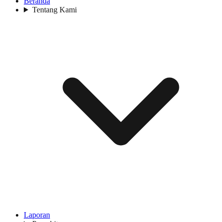
Beranda
Tentang Kami
Laporan