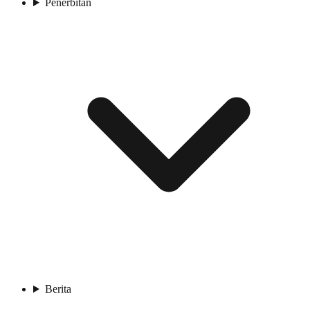
Penerbitan
Berita