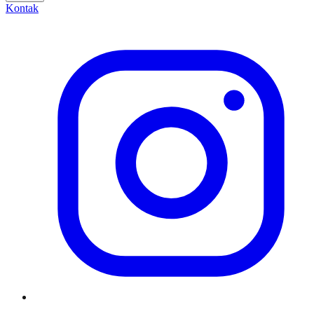
Kontak