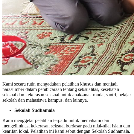
Kami secara rutin mengadakan pelatihan khusus dan menjadi
narasumber dalam pembicaraan tentang seksualitas, kesehatan
seksual dan kekerasan seksual untuk anak-anak muda, santri, pelajar
sekolah dan mahasiswa kampus, dan lainnya.
Sekolah Sudhamala
Kami menggelar pelatihan terpadu untuk memahami dan
mengeliminasi kekerasan seksual berdasar pada nilai-nilai Islam dan
kearifan lokal. Pelatihan ini kami sebut dengan Sekolah Sudhamala.