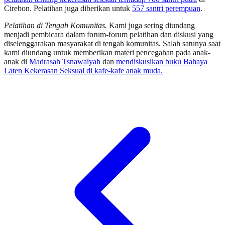
Cirebon. Pelatihan juga diberikan untuk
557 santri perempuan
.
Pelatihan di Tengah Komunitas.
Kami juga sering diundang
menjadi pembicara dalam forum-forum pelatihan dan diskusi yang
diselenggarakan masyarakat di tengah komunitas. Salah satunya saat
kami diundang untuk memberikan materi pencegahan pada anak-
anak di
Madrasah Tsnawaiyah
dan
mendiskusikan buku Bahaya
Laten Kekerasan Seksual di kafe-kafe anak muda.