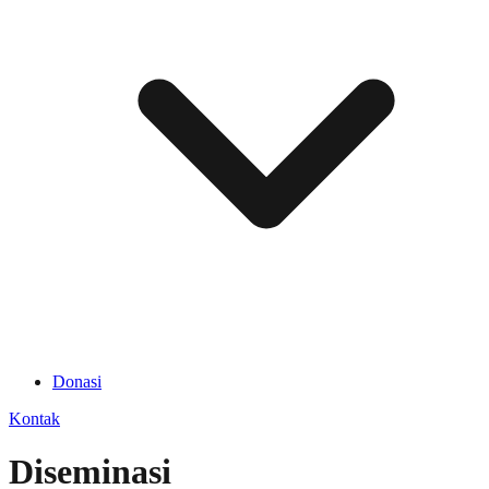
Donasi
Kontak
Diseminasi