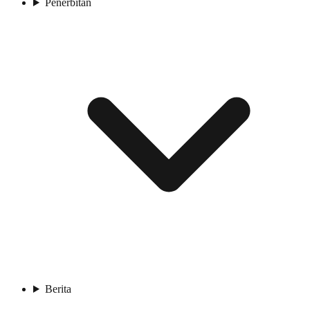
Penerbitan
Berita