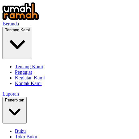
Beranda
Tentang Kami
Tentang Kami
Penggiat
Kegiatan Kami
Kontak Kami
Laporan
Penerbitan
Buku
Toko Buku