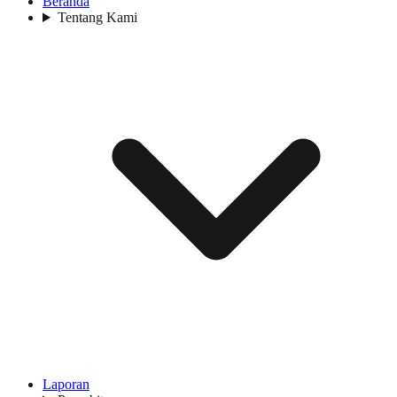
Beranda
Tentang Kami
Laporan