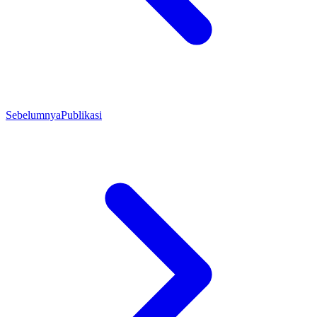
Sebelumnya
Publikasi