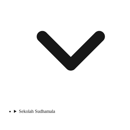
Sekolah Sudhamala