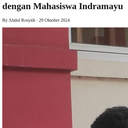
dengan Mahasiswa Indramayu
By
Abdul Rosyidi
·
29 Oktober 2024