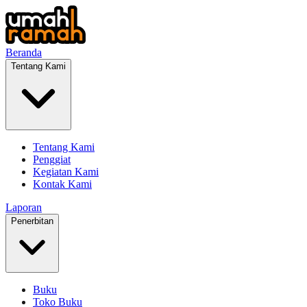
Beranda
Tentang Kami
Tentang Kami
Penggiat
Kegiatan Kami
Kontak Kami
Laporan
Penerbitan
Buku
Toko Buku