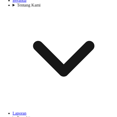
Beranda
Tentang Kami
Laporan