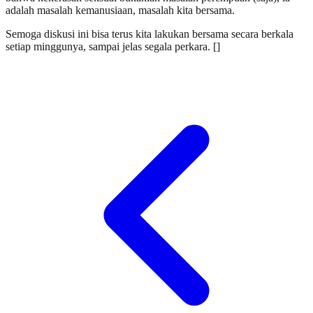
adalah masalah kemanusiaan, masalah kita bersama.
Semoga diskusi ini bisa terus kita lakukan bersama secara berkala
setiap minggunya, sampai jelas segala perkara. []