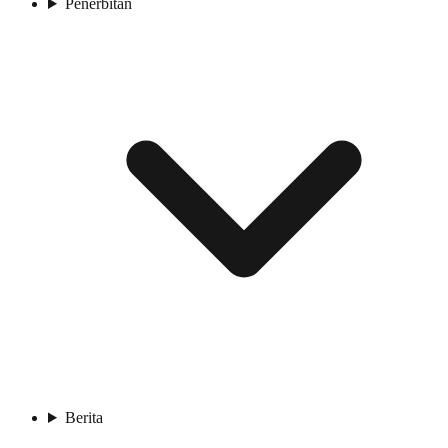
Penerbitan
Berita