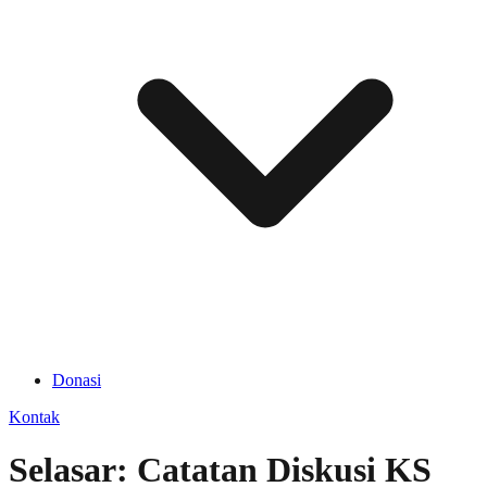
Donasi
Kontak
Selasar: Catatan Diskusi KS