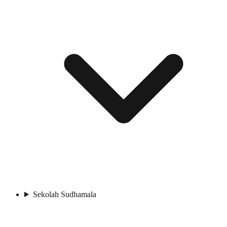
Sekolah Sudhamala