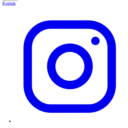
Kontak