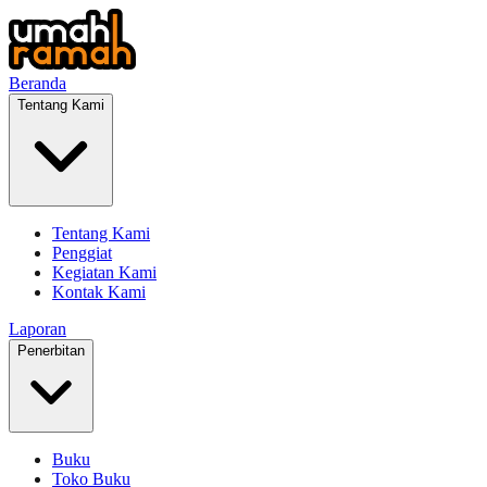
Beranda
Tentang Kami
Tentang Kami
Penggiat
Kegiatan Kami
Kontak Kami
Laporan
Penerbitan
Buku
Toko Buku