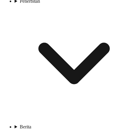
Penerbitan
Berita