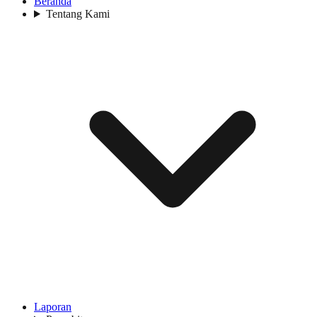
Beranda
Tentang Kami
Laporan