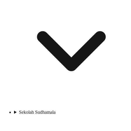
Sekolah Sudhamala