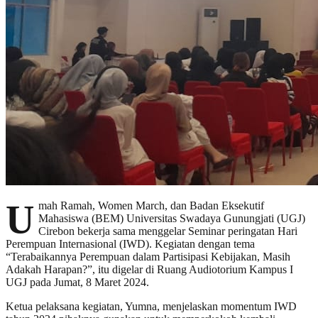
U
mah Ramah, Women March, dan Badan Eksekutif
Mahasiswa (BEM) Universitas Swadaya Gunungjati (UGJ)
Cirebon bekerja sama menggelar Seminar peringatan Hari
Perempuan Internasional (IWD). Kegiatan dengan tema
“Terabaikannya Perempuan dalam Partisipasi Kebijakan, Masih
Adakah Harapan?”, itu digelar di Ruang Audiotorium Kampus I
UGJ pada Jumat, 8 Maret 2024.
Ketua pelaksana kegiatan, Yumna, menjelaskan momentum IWD