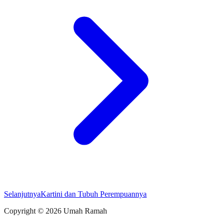
Selanjutnya
Kartini dan Tubuh Perempuannya
Copyright ©
2026
Umah Ramah