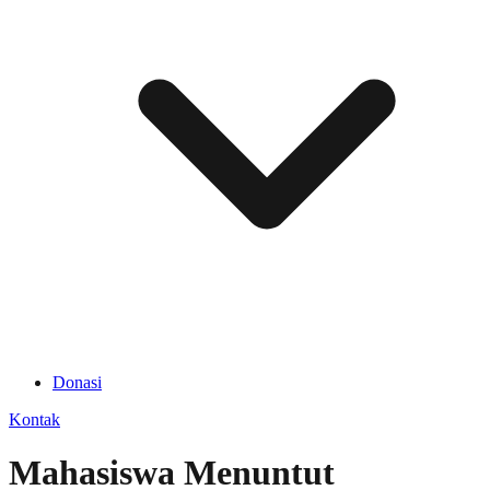
Donasi
Kontak
Mahasiswa Menuntut