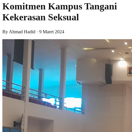
Komitmen Kampus Tangani
Kekerasan Seksual
By
Ahmad Hadid
·
9 Maret 2024