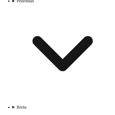
Penerbitan
Berita