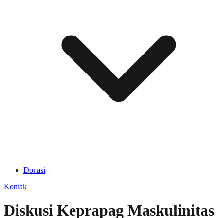
Donasi
Kontak
Diskusi Keprapag Maskulinitas