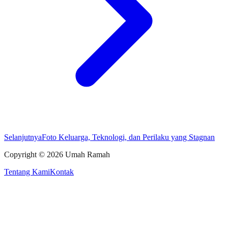
Selanjutnya
Foto Keluarga, Teknologi, dan Perilaku yang Stagnan
Copyright ©
2026
Umah Ramah
Tentang Kami
Kontak