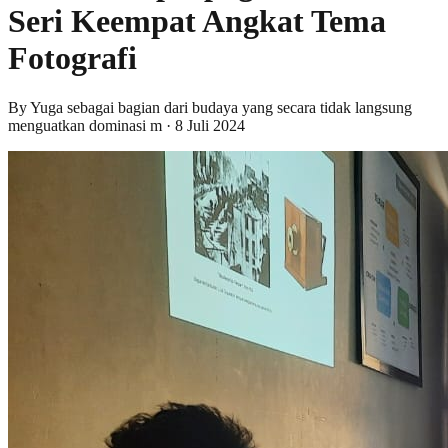
Seri Keempat Angkat Tema
Fotografi
By
Yuga sebagai bagian dari budaya yang secara tidak langsung
menguatkan dominasi m
·
8 Juli 2024