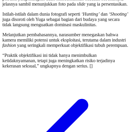
jelasnya sambil menunjukkan foto pada
slide
yang ia persentasikan.
Istilah-istilah dalam dunia fotografi seperti
‘Hunting’
dan
‘Shooting’
juga disoroti oleh Yuga sebagai bagian dari budaya yang secara
tidak langsung menguatkan dominasi maskulinitas.
Melanjutkan pembahasannya, narasumber menegaskan bahwa
kamera memiliki potensi untuk eksploitasi, terutama dalam industri
fashion
yang seringkali memperkuat objektifikasi tubuh perempuan.
“Praktik objektifikasi ini tidak hanya menimbulkan
ketidaknyamanan, tetapi juga meningkatkan risiko terjadinya
kekerasan seksual,” ungkapnya dengan serius. []