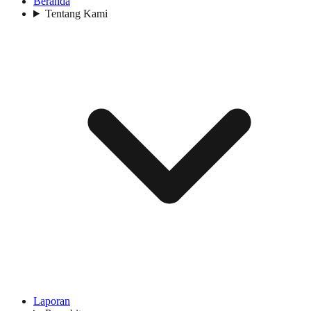
Beranda
Tentang Kami
Laporan