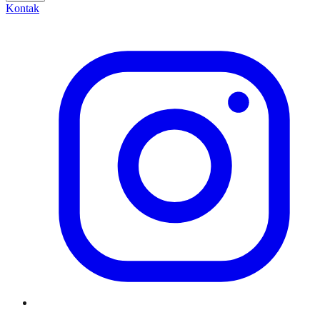
Kontak