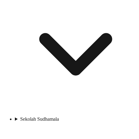
Sekolah Sudhamala