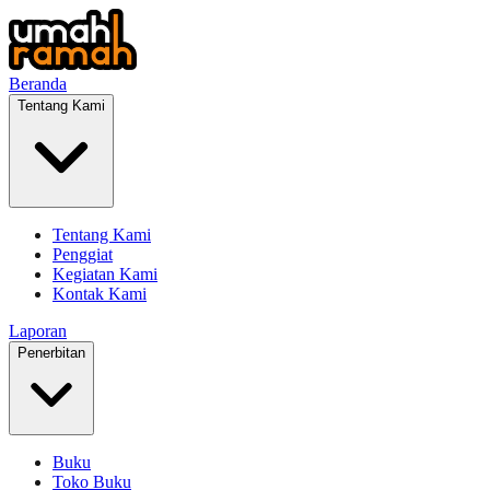
Beranda
Tentang Kami
Tentang Kami
Penggiat
Kegiatan Kami
Kontak Kami
Laporan
Penerbitan
Buku
Toko Buku