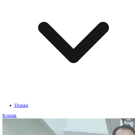
Donasi
Kontak