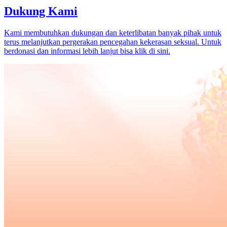
Dukung Kami
Kami membutuhkan dukungan dan keterlibatan banyak pihak untuk
terus melanjutkan pergerakan pencegahan kekerasan seksual. Untuk
berdonasi dan informasi lebih lanjut bisa klik di sini.