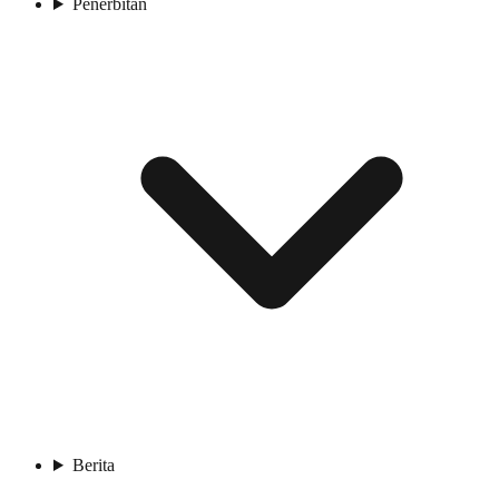
Penerbitan
Berita