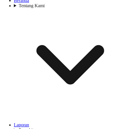
Beranda
Tentang Kami
Laporan