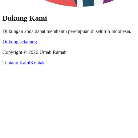
Dukung Kami
Dukungan anda dapat membantu perempuan di seluruh Indonesia.
Dukung sekarang
Copyright ©
2026
Umah Ramah
Tentang Kami
Kontak