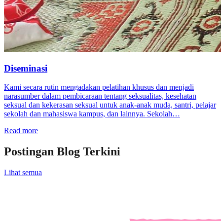
Diseminasi
Kami secara rutin mengadakan pelatihan khusus dan menjadi
narasumber dalam pembicaraan tentang seksualitas, kesehatan
seksual dan kekerasan seksual untuk anak-anak muda, santri, pelajar
sekolah dan mahasiswa kampus, dan lainnya. Sekolah…
Read more
Postingan Blog Terkini
Lihat semua