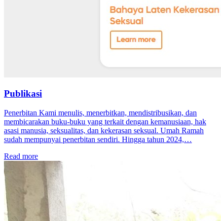
Publikasi
Penerbitan Kami menulis, menerbitkan, mendistribusikan, dan
membicarakan buku-buku yang terkait dengan kemanusiaan, hak
asasi manusia, seksualitas, dan kekerasan seksual. Umah Ramah
sudah mempunyai penerbitan sendiri. Hingga tahun 2024,…
Read more