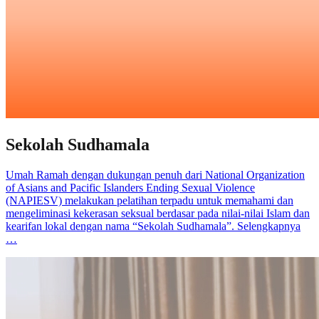
Sekolah Sudhamala
Umah Ramah dengan dukungan penuh dari National Organization
of Asians and Pacific Islanders Ending Sexual Violence
(NAPIESV) melakukan pelatihan terpadu untuk memahami dan
mengeliminasi kekerasan seksual berdasar pada nilai-nilai Islam dan
kearifan lokal dengan nama “Sekolah Sudhamala”. Selengkapnya
…