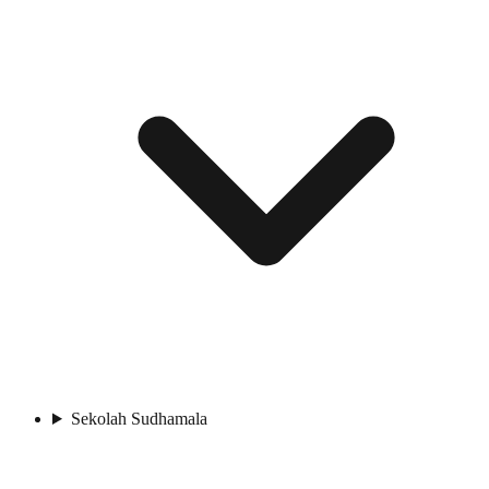
Sekolah Sudhamala