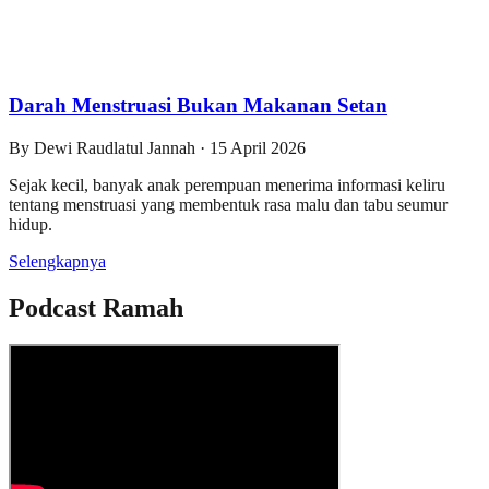
Darah Menstruasi Bukan Makanan Setan
By
Dewi Raudlatul Jannah
·
15 April 2026
Sejak kecil, banyak anak perempuan menerima informasi keliru
tentang menstruasi yang membentuk rasa malu dan tabu seumur
hidup.
Selengkapnya
Podcast Ramah