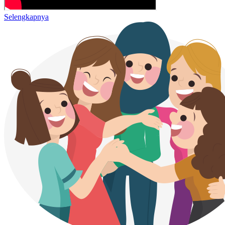
Selengkapnya