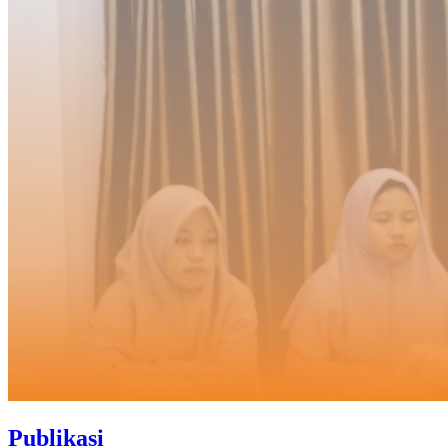
Publikasi