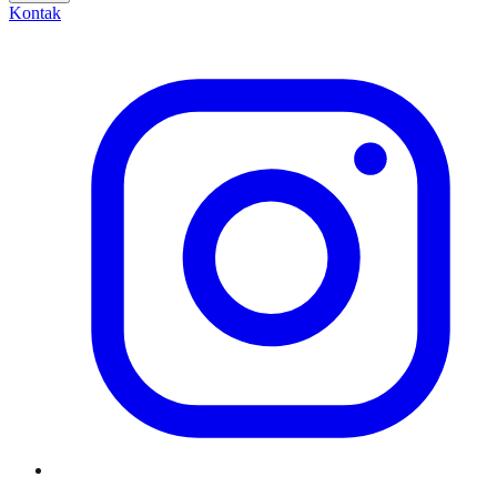
Kontak