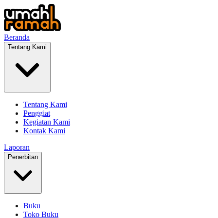
Beranda
Tentang Kami
Tentang Kami
Penggiat
Kegiatan Kami
Kontak Kami
Laporan
Penerbitan
Buku
Toko Buku