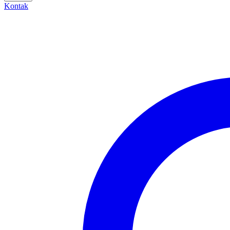
Kontak