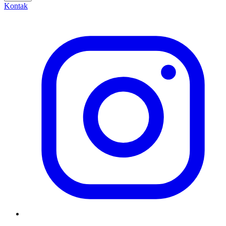
Kontak