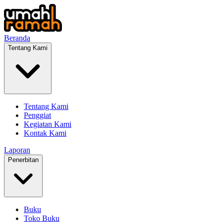
Beranda
Tentang Kami
Tentang Kami
Penggiat
Kegiatan Kami
Kontak Kami
Laporan
Penerbitan
Buku
Toko Buku