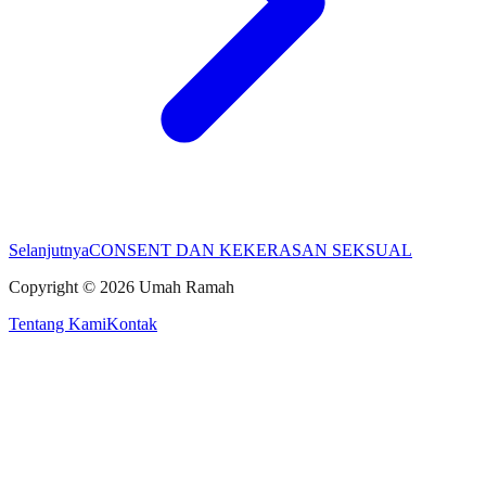
Selanjutnya
CONSENT DAN KEKERASAN SEKSUAL
Copyright ©
2026
Umah Ramah
Tentang Kami
Kontak