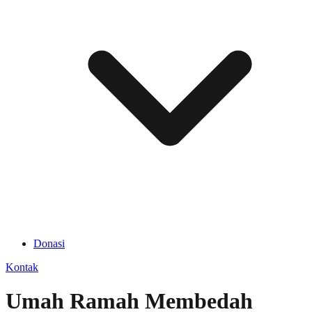
Donasi
Kontak
Umah Ramah Membedah