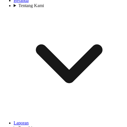
Beranda
Tentang Kami
Laporan