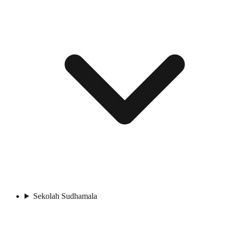
Sekolah Sudhamala