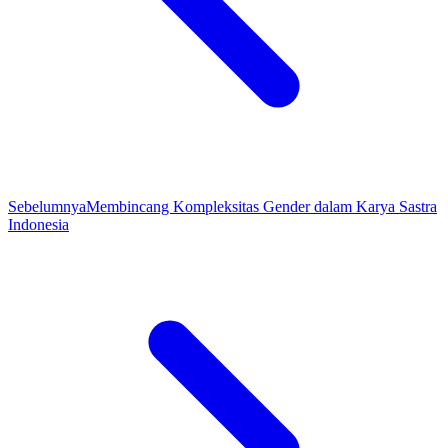
Sebelumnya
Membincang Kompleksitas Gender dalam Karya Sastra
Indonesia