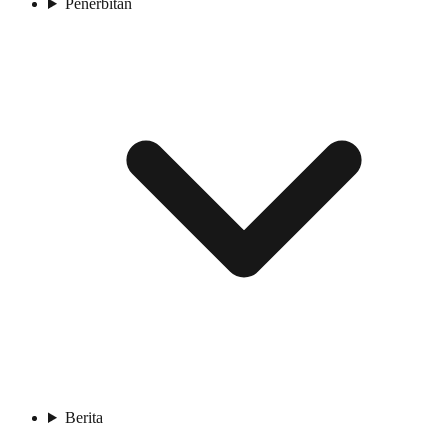
Penerbitan
Berita