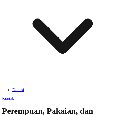
Donasi
Kontak
Perempuan, Pakaian, dan