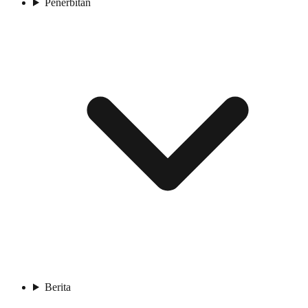
Penerbitan
Berita