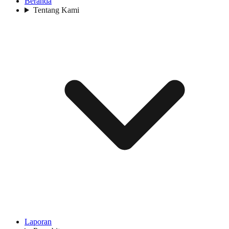
Beranda
Tentang Kami
Laporan