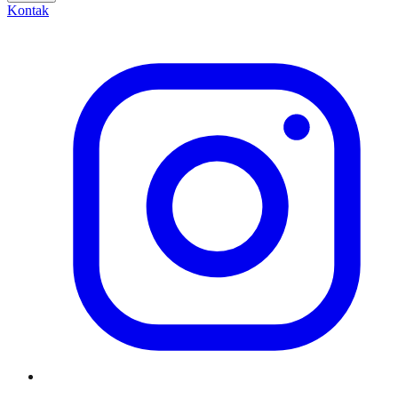
Kontak