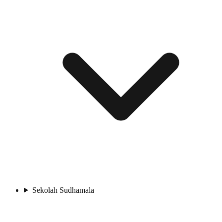
Sekolah Sudhamala