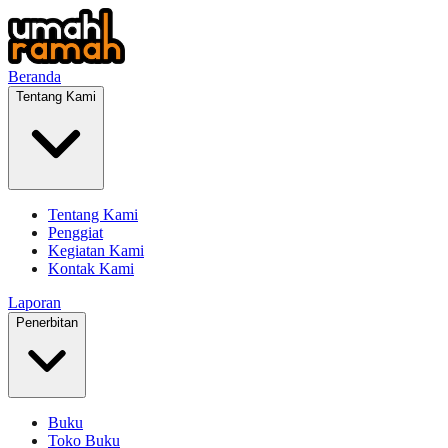
Beranda
Tentang Kami
Tentang Kami
Penggiat
Kegiatan Kami
Kontak Kami
Laporan
Penerbitan
Buku
Toko Buku