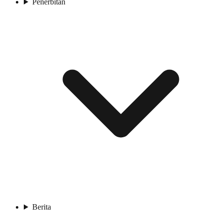
Penerbitan
Berita