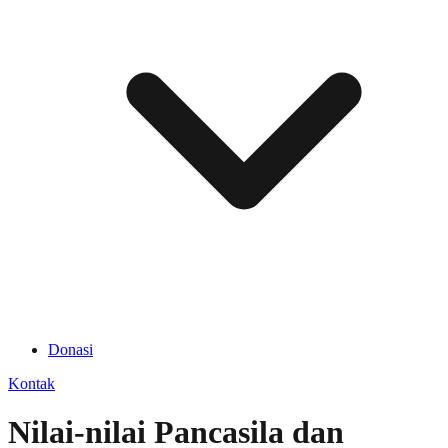
Donasi
Kontak
Nilai-nilai Pancasila dan