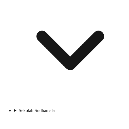
Sekolah Sudhamala