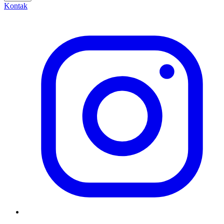
Kontak