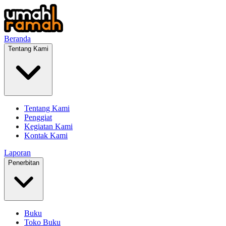
Beranda
Tentang Kami
Tentang Kami
Penggiat
Kegiatan Kami
Kontak Kami
Laporan
Penerbitan
Buku
Toko Buku