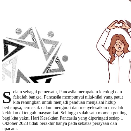
S
elain sebagai pemersatu, Pancasila merupakan ideologi dan
falsafah bangsa. Pancasila mempunyai nilai-nilai yang patut
kita renungkan untuk menjadi panduan menjalani hidup
berbangsa, termasuk dalam mengurai dan menyelesaikan masalah
kekinian di tengah masyarakat. Sehingga salah satu momen penting
bagi kita yakni Hari Kesaktian Pancasila yang diperingati setiap 1
Oktober 2023 tidak berakhir hanya pada sebatas perayaan dan
upacara.