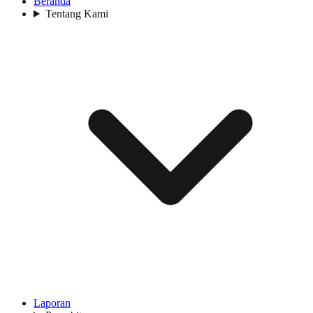
Beranda
Tentang Kami
Laporan