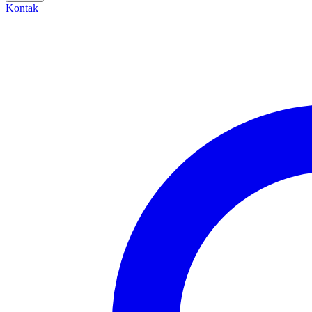
Kontak